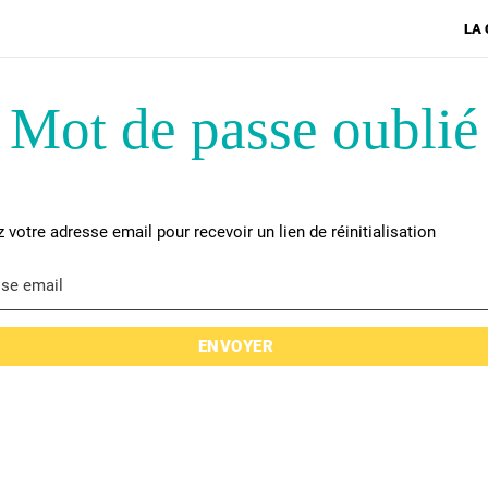
LA
Mot de passe oublié
z votre adresse email pour recevoir un lien de réinitialisation
se email
ENVOYER