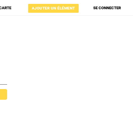
 CARTE
SE CONNECTER
AJOUTER UN ÉLÉMENT