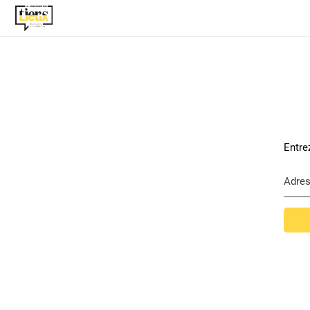
Entre
Adres